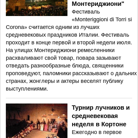
Монтериджиони"
Фестиваль
«Monteriggioni di Torri si
Corona» считается одним из лучших
средневековых праздников Италии. Фестиваль
проходит в конце первой и второй недели июля.
На улицах Монтериджиони ремесленники
расхваливают свой товар, повара зазывают
отведать разнообразные блюда, священники
проповедуют, паломники рассказывают о дальних
странах, жонглеры и актеры веселят публику
выступлениями.
Турнир лучников и
средневековая
неделя в Кортоне
Ежегодно в первое