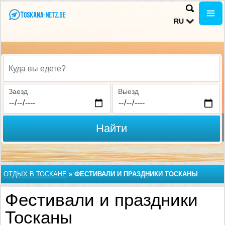
RU
Куда вы едете?
Заезд
Выезд
Найти
ОТДЫХ В ТОСКАНЕ
»
ФЕСТИВАЛИ И ПРАЗДНИКИ ТОСКАНЫ
Фестивали и праздники
Тосканы