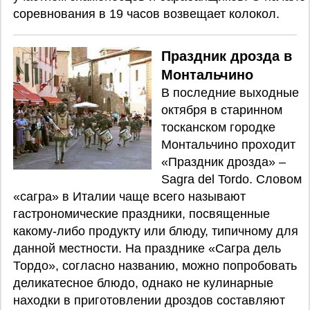
соревнования в 19 часов возвещает колокол.
Праздник дрозда в
Монтальчино
В последние выходные
октября в старинном
тосканском городке
Монтальчино проходит
«Праздник дрозда» –
Sagra del Tordo. Словом
«сагра» в Италии чаще всего называют
гастрономические праздники, посвященные
какому-либо продукту или блюду, типичному для
данной местности. На празднике «Сагра дель
Тордо», согласно названию, можно попробовать
деликатесное блюдо, однако не кулинарные
находки в приготовлении дроздов составляют