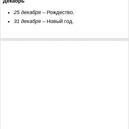
Декабрь
25 декабря
– Рождество.
31 декабря
– Новый год.