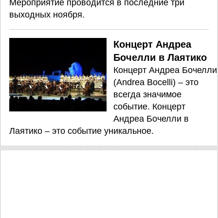
Мероприятие проводится в последние три
выходных ноября.
Концерт Андреа
Бочелли в Лаятико
Концерт Андреа Бочелли
(Andrea Bocelli) – это
всегда значимое
событие. Концерт
Андреа Бочелли в
Лаятико – это событие уникальное.