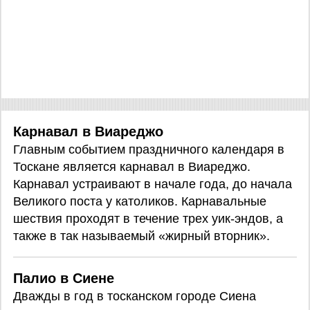
Карнавал в Виареджо
Главным событием праздничного календаря в
Тоскане является карнавал в Виареджо.
Карнавал устраивают в начале года, до начала
Великого поста у католиков. Карнавальные
шествия проходят в течение трех уик-эндов, а
также в так называемый «жирный вторник».
Палио в Сиене
Дважды в год в тосканском городе Сиена