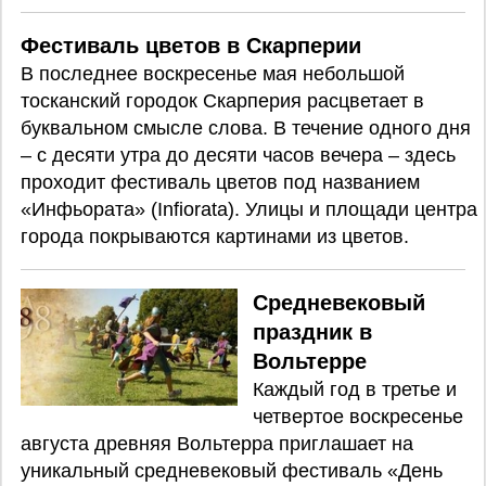
Фестиваль цветов в Скарперии
В последнее воскресенье мая небольшой
тосканский городок Скарперия расцветает в
буквальном смысле слова. В течение одного дня
– с десяти утра до десяти часов вечера – здесь
проходит фестиваль цветов под названием
«Инфьората» (Infiorata). Улицы и площади центра
города покрываются картинами из цветов.
Средневековый
праздник в
Вольтерре
Каждый год в третье и
четвертое воскресенье
августа древняя Вольтерра приглашает на
уникальный средневековый фестиваль «День