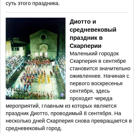
суть этого праздника.
Диотто и
средневековый
праздник в
Скарперии
Маленький городок
Скарперия в сентябре
становится значительно
оживленнее. Начиная с
первого воскресенья
сентября, здесь
проходит череда
мероприятий, главным из которых является
праздник Диотто, проводимый 8 сентября. На
несколько дней Скарперия снова превращается в
средневековый город.