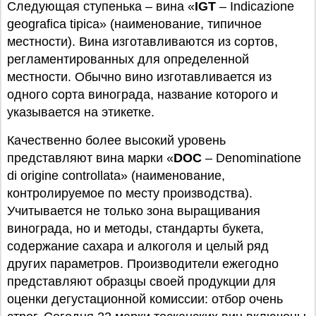
Следующая ступенька – вина «
IGT
– Indicazione
geografica tipica» (наименование, типичное
местности). Вина изготавливаются из сортов,
регламентированных для определенной
местности. Обычно вино изготавливается из
одного сорта винограда, название которого и
указывается на этикетке.
Качественно более высокий уровень
представляют вина марки «
DOC
– Denominatione
di origine controllata» (наименование,
контролируемое по месту производства).
Учитывается не только зона выращивания
винограда, но и методы, стандарты букета,
содержание сахара и алкоголя и целый ряд
других параметров. Производители ежегодно
представляют образцы своей продукции для
оценки дегустационной комиссии: отбор очень